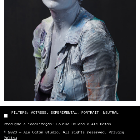
FILTERS: ACTRESS, EXPERIMENTAL, PORTRAIT, NEUTRAL
Produção e idealização: Louise Helena e Ale Catan
© 2026 — Ale Catan Studio. All rights reserved.
Privacy
Policy